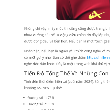
Không chỉ vậy, máy móc thi công cũng được trang bị h
nhựa đường có thể tự động điều chỉnh độ dày lớp nhự
được đồng đều và bền hơn. Nếu bạn là một “tech geek”,
Nhân tiện, nếu bạn là người yêu thích công nghệ và 
có một gợi ý nhỏ. Bạn có thể ghé thăm
https://mille
nghệ độc đáo khác. Đây là một trang web khá thú vị mà
Tiến Độ Tổng Thể Và Những Con 
Tính đến thời điểm hiện tại (cuối năm 2024), tổng th
khoảng 65-70%. Cụ thể:
Đường số 1: 75%
Đường số 2: 68%