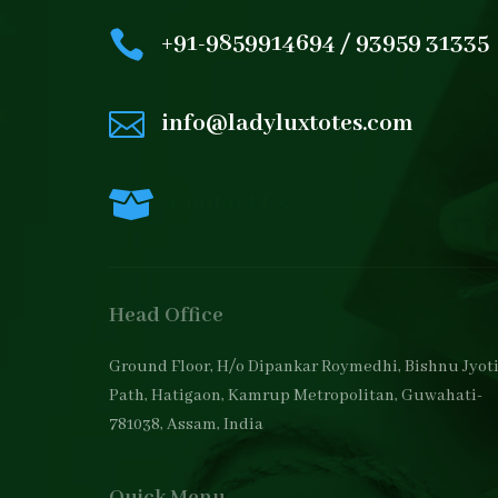

+91-9859914694 / 93959 31335

info@ladyluxtotes.com

Contact Us
Head Office
Ground Floor, H/o Dipankar Roymedhi, Bishnu Jyot
Path, Hatigaon, Kamrup Metropolitan, Guwahati-
781038, Assam, India