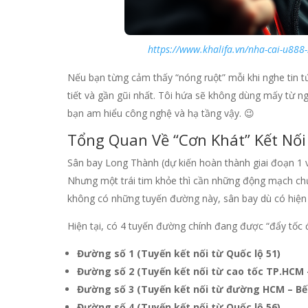
https://www.khalifa.vn/nha-cai-u888-
Nếu bạn từng cảm thấy “nóng ruột” mỗi khi nghe tin tức 
tiết và gần gũi nhất. Tôi hứa sẽ không dùng mấy từ 
bạn am hiểu công nghệ và hạ tầng vậy. 😉
Tổng Quan Về “Cơn Khát” Kết Nố
Sân bay Long Thành (dự kiến hoàn thành giai đoạn 1
Nhưng một trái tim khỏe thì cần những động mạch chủ
không có những tuyến đường này, sân bay dù có hiện 
Hiện tại, có 4 tuyến đường chính đang được “đẩy tốc 
Đường số 1 (Tuyến kết nối từ Quốc lộ 51)
Đường số 2 (Tuyến kết nối từ cao tốc TP.HCM 
Đường số 3 (Tuyến kết nối từ đường HCM – Bế
Đường số 4 (Tuyến kết nối từ Quốc lộ 56)